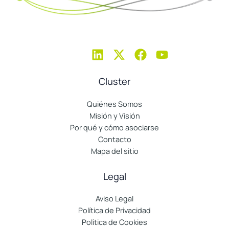
Cluster
Quiénes Somos
Misión y Visión
Por qué y cómo asociarse
Contacto
Mapa del sitio
Legal
Aviso Legal
Política de Privacidad
Política de Cookies