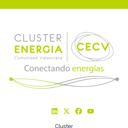
Cluster