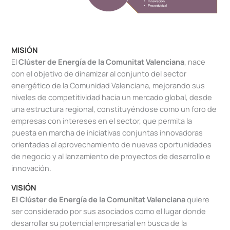
MISIÓN
El
Clúster de Energía de la Comunitat Valenciana
, nace
con el objetivo de dinamizar al conjunto del sector
energético de la Comunidad Valenciana, mejorando sus
niveles de competitividad hacia un mercado global, desde
una estructura regional, constituyéndose como un foro de
empresas con intereses en el sector, que permita la
puesta en marcha de iniciativas conjuntas innovadoras
orientadas al aprovechamiento de nuevas oportunidades
de negocio y al lanzamiento de proyectos de desarrollo e
innovación.
VISIÓN
El Clúster de Energía de la Comunitat Valenciana
quiere
ser considerado por sus asociados como el lugar donde
desarrollar su potencial empresarial en busca de la