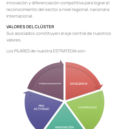
innovación y diferenciación competitiva para lograr el
reconocimiento del sector a nivel regional, nacional e
internacional.
VALORES DEL CLÚSTER
Sus asociados constituyen el eje central de nuestros
valores.
Los PILARES de nuestra ESTRATEGIA son: