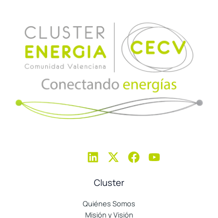
Cluster
Quiénes Somos
Misión y Visión