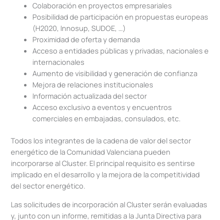
Colaboración en proyectos empresariales
Posibilidad de participación en propuestas europeas
(H2020, Innosup, SUDOE, …)
Proximidad de oferta y demanda
Acceso a entidades públicas y privadas, nacionales e
internacionales
Aumento de visibilidad y generación de confianza
Mejora de relaciones institucionales
Información actualizada del sector
Acceso exclusivo a eventos y encuentros
comerciales en embajadas, consulados, etc.
Todos los integrantes de la cadena de valor del sector
energético de la Comunidad Valenciana pueden
incorporarse al Cluster. El principal requisito es sentirse
implicado en el desarrollo y la mejora de la competitividad
del sector energético.
Las solicitudes de incorporación al Cluster serán evaluadas
y, junto con un informe, remitidas a la Junta Directiva para