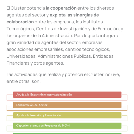
El Clúster potencia
la cooperación
entre los diversos
agentes del sector y
explota las sinergias de
colaboración
entre las empresas, los Institutos
Tecnológicos, Centros de Investigación y de Formación, y
los órganos de la Administración. Para lograrlo integra a
gran variedad de agentes del sector: empresas,
asociaciones empresariales, centros tecnológicos,
Universidades, Administraciones Públicas, Entidades
Financieras y otros agentes.
Las actividades que realiza y potencia el Clúster incluye,
entre otras, son: