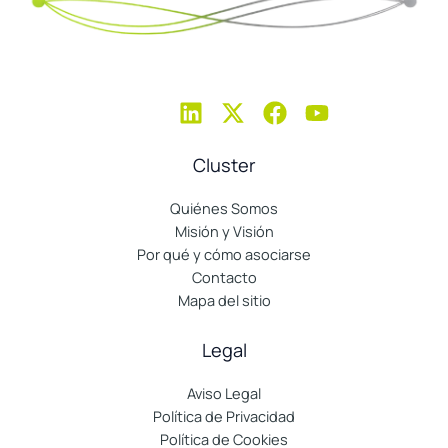
Cluster
Quiénes Somos
Misión y Visión
Por qué y cómo asociarse
Contacto
Mapa del sitio
Legal
Aviso Legal
Política de Privacidad
Política de Cookies