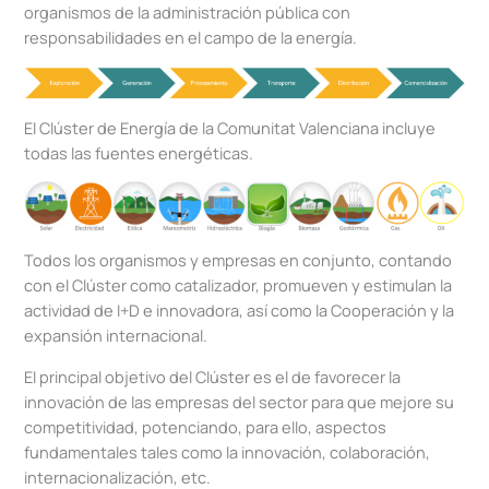
organismos de la administración pública con
responsabilidades en el campo de la energía.
El Clúster de Energía de la Comunitat Valenciana incluye
todas las fuentes energéticas.
Todos los organismos y empresas en conjunto, contando
con el Clúster como catalizador, promueven y estimulan la
actividad de I+D e innovadora, así como la Cooperación y la
expansión internacional.
El principal objetivo del Clúster es el de favorecer la
innovación de las empresas del sector para que mejore su
competitividad, potenciando, para ello, aspectos
fundamentales tales como la innovación, colaboración,
internacionalización, etc.