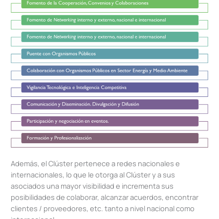
Además, el Clúster pertenece a redes nacionales e
internacionales, lo que le otorga al Clúster y a sus
asociados una mayor visibilidad e incrementa sus
posibilidades de colaborar, alcanzar acuerdos, encontrar
clientes / proveedores, etc. tanto a nivel nacional como