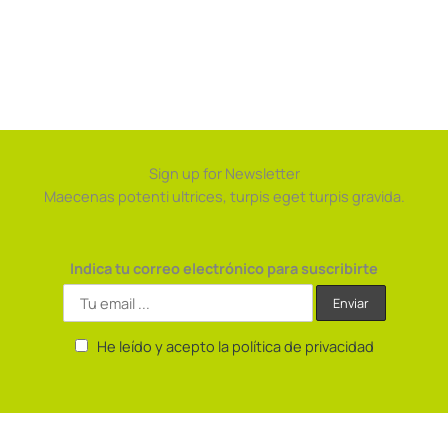
Sign up for Newsletter
Maecenas potenti ultrices, turpis eget turpis gravida.
Indica tu correo electrónico para suscribirte
He leído y acepto la política de privacidad