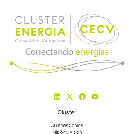
Cluster
Quiénes Somos
Misión y Visión