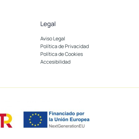
Legal
Aviso Legal
Política de Privacidad
Política de Cookies
Accesibilidad