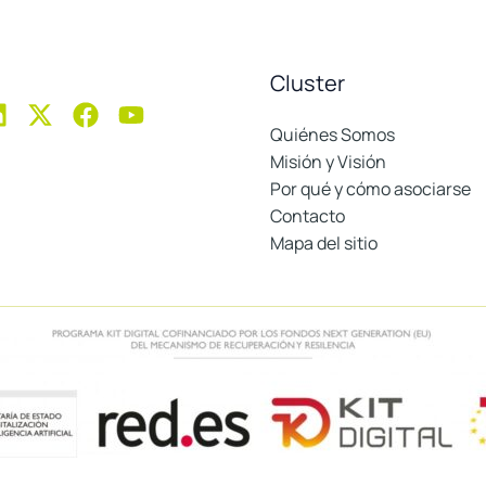
Cluster
Quiénes Somos
Misión y Visión
Por qué y cómo asociarse
Contacto
Mapa del sitio