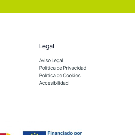
Legal
Aviso Legal
Política de Privacidad
Política de Cookies
Accesibilidad