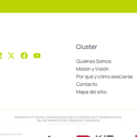
Cluster
Quiénes Somos
Misión y Visión
Por qué y cómo asociarse
Contacto
Mapa del sitio