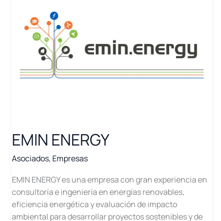
EMIN ENERGY
Asociados
,
Empresas
EMIN ENERGY es una empresa con gran experiencia en
consultoría e ingeniería en energías renovables,
eficiencia energética y evaluación de impacto
ambiental para desarrollar proyectos sostenibles y de