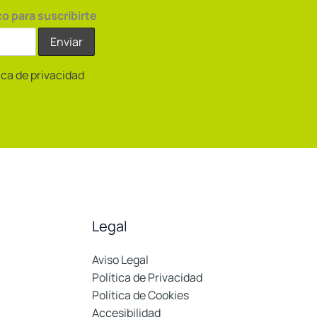
co para suscribirte
tica de privacidad
Legal
Aviso Legal
Política de Privacidad
Política de Cookies
Accesibilidad