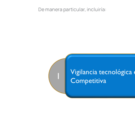
De manera particular, incluiría: