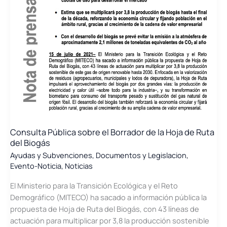
Consulta Pública sobre el Borrador de la Hoja de Ruta
del Biogás
Ayudas y Subvenciones
,
Documentos y Legislacion
,
Evento-Noticia
,
Noticias
El Ministerio para la Transición Ecológica y el Reto
Demográfico (MITECO) ha sacado a información pública la
propuesta de Hoja de Ruta del Biogás, con 43 líneas de
actuación para multiplicar por 3,8 la producción sostenible