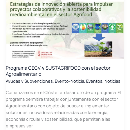
Programa CECV.4.SUSTAGRIFOOD con el sector
Agroalimentario
Ayudas y Subvenciones
,
Evento-Noticia
,
Eventos
,
Noticias
Comenzamos en el Clúster el desarrollo de un programa El
programa permitirá trabajar conjuntamente con el sector
Agroalimentario con objeto de buscar e implementar
soluciones innovadoras relacionadas con la energía,
economía circular y sostenibilidad, que permitan a las
empresas ser