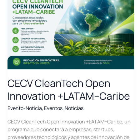
CECV CleanTech Open
Innovation +LATAM–Caribe
Evento-Noticia
,
Eventos
,
Noticias
CECV CleanTech Open Innovation +LATAM–Caribe, un
programa que conectará a empresas, startups,
proveedores tecnológicos y agentes de innovación de