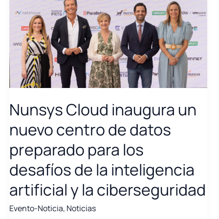
Nunsys Cloud inaugura un
nuevo centro de datos
preparado para los
desafíos de la inteligencia
artificial y la ciberseguridad
Evento-Noticia
,
Noticias