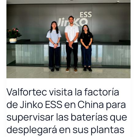
Valfortec visita la factoría
de Jinko ESS en China para
supervisar las baterías que
desplegará en sus plantas