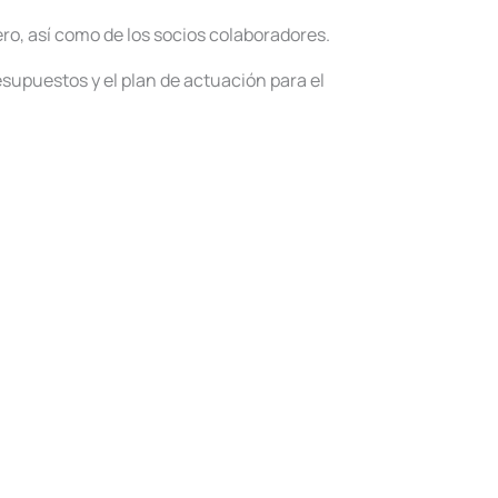
ro, así como de los socios colaboradores.
supuestos y el plan de actuación para el