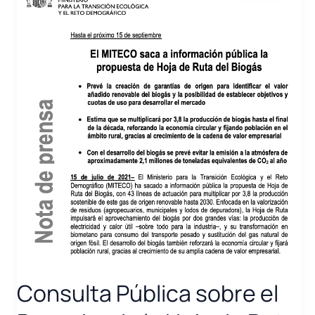
Consulta Pública sobre el