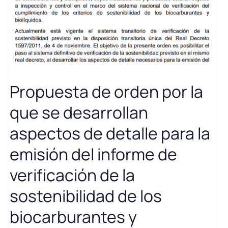
Propuesta de orden por la
que se desarrollan
aspectos de detalle para la
emisión del informe de
verificación de la
sostenibilidad de los
biocarburantes y