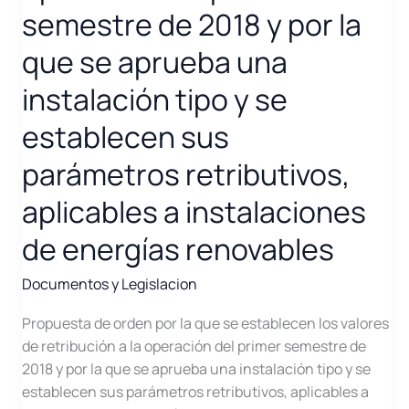
semestre de 2018 y por la
que se aprueba una
instalación tipo y se
establecen sus
parámetros retributivos,
aplicables a instalaciones
de energías renovables
Documentos y Legislacion
Propuesta de orden por la que se establecen los valores
de retribución a la operación del primer semestre de
2018 y por la que se aprueba una instalación tipo y se
establecen sus parámetros retributivos, aplicables a