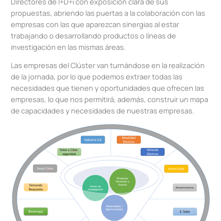
Directores de I+D+i con exposición clara de sus
propuestas, abriendo las puertas a la colaboración con las
empresas con las que aparezcan sinergias al estar
trabajando o desarrollando productos o líneas de
investigación en las mismas áreas.
Las empresas del Clúster van turnándose en la realización
de la jornada, por lo que podemos extraer todas las
necesidades que tienen y oportunidades que ofrecen las
empresas, lo que nos permitirá, además, construir un mapa
de capacidades y necesidades de nuestras empresas.