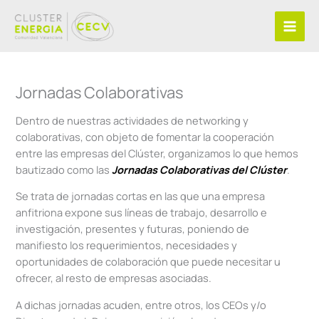
Ir
al
contenido
Jornadas Colaborativas
Dentro de nuestras actividades de networking y
colaborativas, con objeto de fomentar la cooperación
entre las empresas del Clúster, organizamos lo que hemos
bautizado como las
Jornadas Colaborativas del Clúster
.
Se trata de jornadas cortas en las que una empresa
anfitriona expone sus líneas de trabajo, desarrollo e
investigación, presentes y futuras, poniendo de
manifiesto los requerimientos, necesidades y
oportunidades de colaboración que puede necesitar u
ofrecer, al resto de empresas asociadas.
A dichas jornadas acuden, entre otros, los CEOs y/o