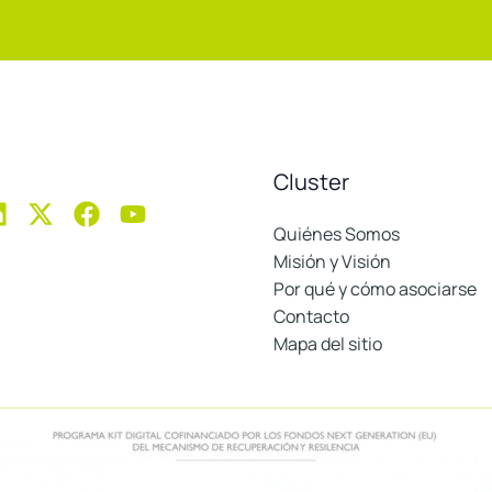
Cluster
Quiénes Somos
Misión y Visión
Por qué y cómo asociarse
Contacto
Mapa del sitio