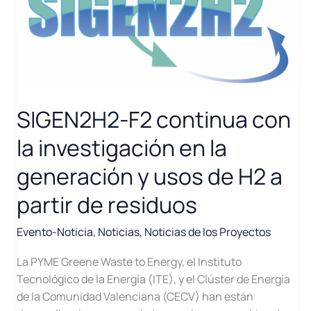
SIGEN2H2-F2 continua con
la investigación en la
generación y usos de H2 a
partir de residuos
Evento-Noticia
,
Noticias
,
Noticias de los Proyectos
La PYME Greene Waste to Energy, el Instituto
Tecnológico de la Energía (ITE), y el Clúster de Energía
de la Comunidad Valenciana (CECV) han están