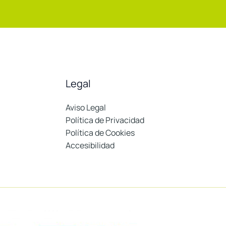
Legal
Aviso Legal
Política de Privacidad
Política de Cookies
Accesibilidad