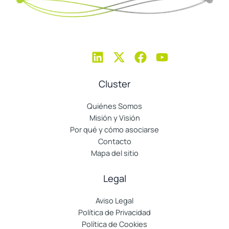
Cluster
Quiénes Somos
Misión y Visión
Por qué y cómo asociarse
Contacto
Mapa del sitio
Legal
Aviso Legal
Política de Privacidad
Política de Cookies