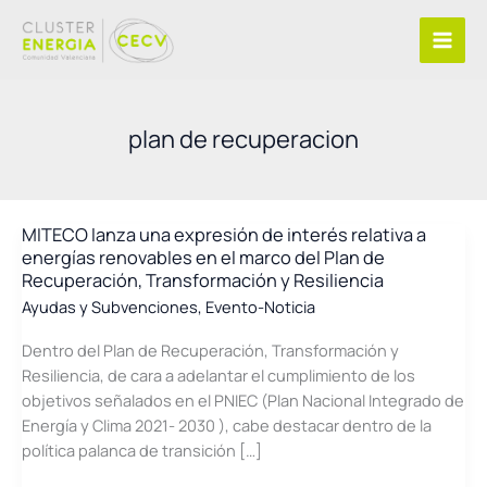
Ir
al
contenido
plan de recuperacion
MITECO lanza una expresión de interés relativa a
energías renovables en el marco del Plan de
Recuperación, Transformación y Resiliencia
Ayudas y Subvenciones
,
Evento-Noticia
Dentro del Plan de Recuperación, Transformación y
Resiliencia, de cara a adelantar el cumplimiento de los
objetivos señalados en el PNIEC (Plan Nacional Integrado de
Energía y Clima 2021- 2030 ), cabe destacar dentro de la
política palanca de transición […]