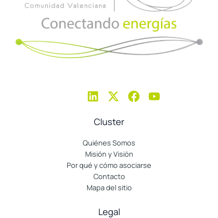
Cluster
Quiénes Somos
Misión y Visión
Por qué y cómo asociarse
Contacto
Mapa del sitio
Legal