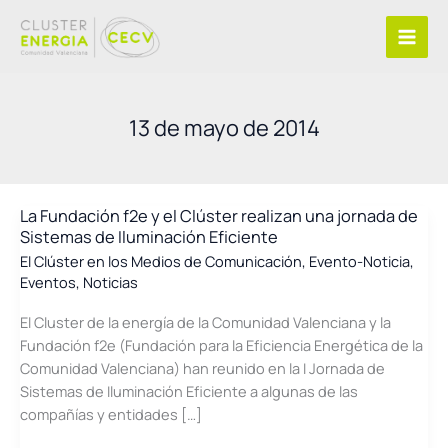
Ir
al
contenido
13 de mayo de 2014
La Fundación f2e y el Clúster realizan una jornada de
Sistemas de Iluminación Eficiente
El Clúster en los Medios de Comunicación
,
Evento-Noticia
,
Eventos
,
Noticias
El Cluster de la energía de la Comunidad Valenciana y la
Fundación f2e (Fundación para la Eficiencia Energética de la
Comunidad Valenciana) han reunido en la I Jornada de
Sistemas de Iluminación Eficiente a algunas de las
compañías y entidades […]