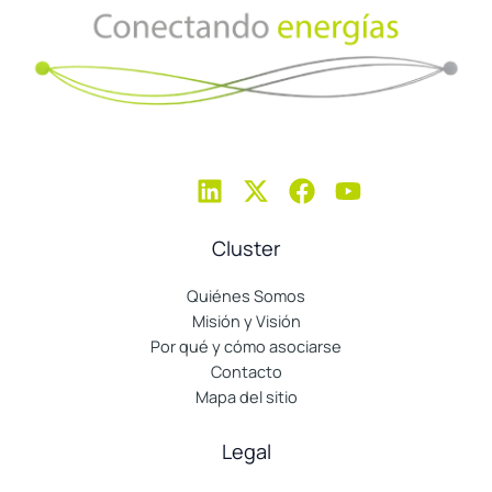
Cluster
Quiénes Somos
Misión y Visión
Por qué y cómo asociarse
Contacto
Mapa del sitio
Legal