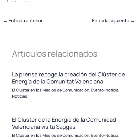
←
Entrada anterior
Entrada siguiente
→
Artículos relacionados
La prensa recoge la creación del Clúster de
Energía de la Comunitat Valenciana
El Clúster en los Medios de Comunicación
,
Evento-Noticia
,
Noticias
El Cluster de la Energía de la Comunidad
Valenciana visita Saggas
El Clúster en los Medios de Comunicación
,
Evento-Noticia
,