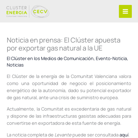
Ir
al
contenido
Noticia en prensa: El Clúster apuesta
por exportar gas natural a la UE
El Clúster en los Medios de Comunicación
,
Evento-Noticia
,
Noticias
El Clúster de la energía de la Comunitat Valenciana valora
como una oportunidad de negocio el posicionamiento
energético de la autonomía, dado su potencial exportador
de gas natural, ante una crisis de suministro europea.
Actualmente, la Comunitat es excedentaria de gas natural
y dispone de las infraestructuras gasistas adecuadas para
convertirse en exportadora de esta fuente de energía.
La noticia completa de
Levante
puede ser consultada
aquí
.