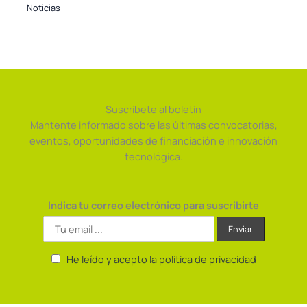
Noticias
Suscríbete al boletín
Mantente informado sobre las últimas convocatorias,
eventos, oportunidades de financiación e innovación
tecnológica.
Indica tu correo electrónico para suscribirte
He leído y acepto la política de privacidad