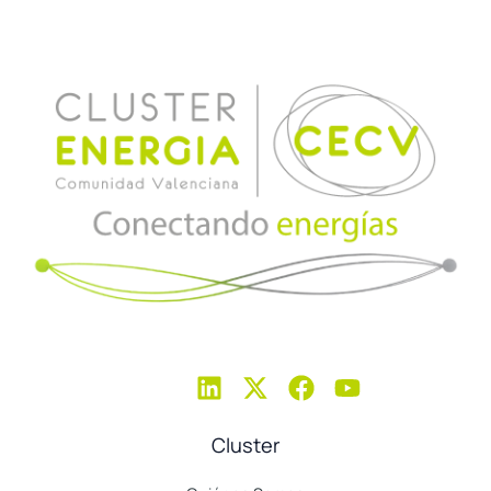
Cluster