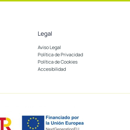
Legal
Aviso Legal
Política de Privacidad
Política de Cookies
Accesibilidad