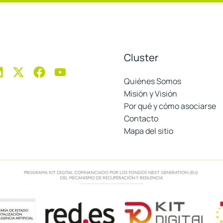
Cluster
Quiénes Somos
Misión y Visión
Por qué y cómo asociarse
Contacto
Mapa del sitio