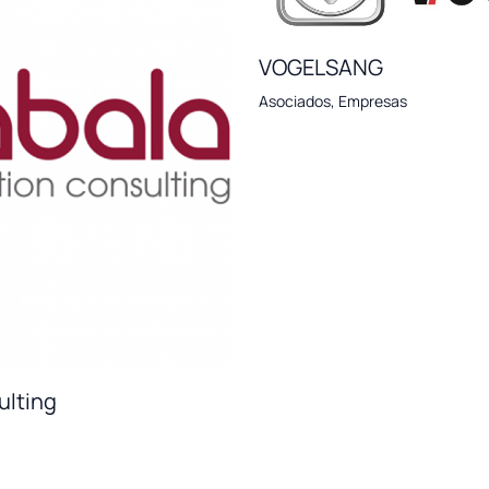
VOGELSANG
Asociados
,
Empresas
ulting