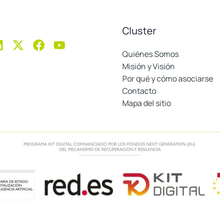
Cluster
Quiénes Somos
Misión y Visión
Por qué y cómo asociarse
Contacto
Mapa del sitio