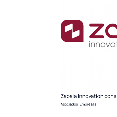
Zabala Innovation cons
Asociados
,
Empresas