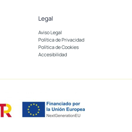
Legal
Aviso Legal
Política de Privacidad
Política de Cookies
Accesibilidad