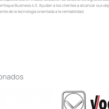
enfoque Business 4.0. Ayudan a los clientes a alcanzar sus obj
nte de la tecnología orientada a la rentabilidad.
ionados