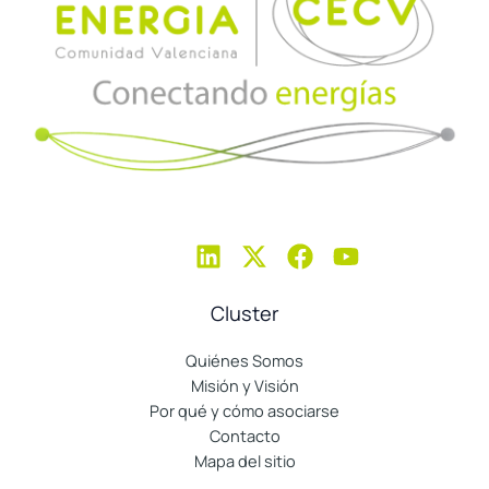
Cluster
Quiénes Somos
Misión y Visión
Por qué y cómo asociarse
Contacto
Mapa del sitio