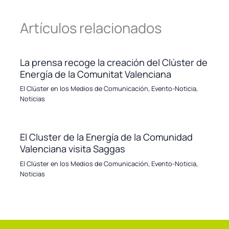
Artículos relacionados
La prensa recoge la creación del Clúster de
Energía de la Comunitat Valenciana
El Clúster en los Medios de Comunicación
,
Evento-Noticia
,
Noticias
El Cluster de la Energía de la Comunidad
Valenciana visita Saggas
El Clúster en los Medios de Comunicación
,
Evento-Noticia
,
Noticias