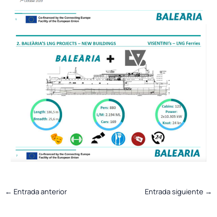
←
Entrada anterior
Entrada siguiente
→