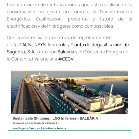
transformación de motorizaciones que están realizando, la
conversación ha girado en torno a la Transformación
Energética, Gasificacion, presente y futuro de la
electrificación y del hidrógeno como combustibles.
Con la asistencia, entre otros, de representantes
de
NUTAI
,
NUNSYS
,
Iberdrola
y
Planta de Regasificación de
Sagunto, S.A.
junto con
Baleària
y el Clúster de Energía de
la Comunitat Valenciana
#CECV
.