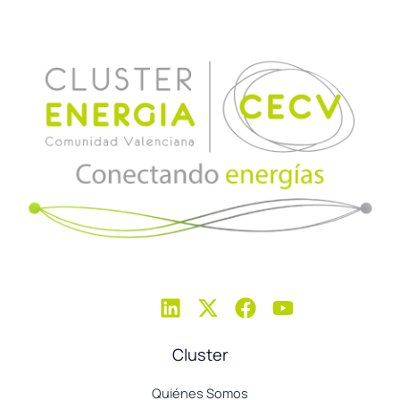
Cluster
Quiénes Somos