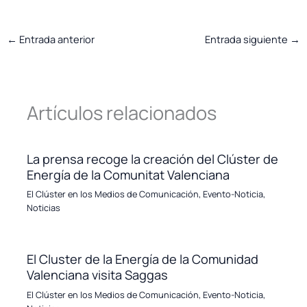
←
Entrada anterior
Entrada siguiente
→
Artículos relacionados
La prensa recoge la creación del Clúster de
Energía de la Comunitat Valenciana
El Clúster en los Medios de Comunicación
,
Evento-Noticia
,
Noticias
El Cluster de la Energía de la Comunidad
Valenciana visita Saggas
El Clúster en los Medios de Comunicación
,
Evento-Noticia
,