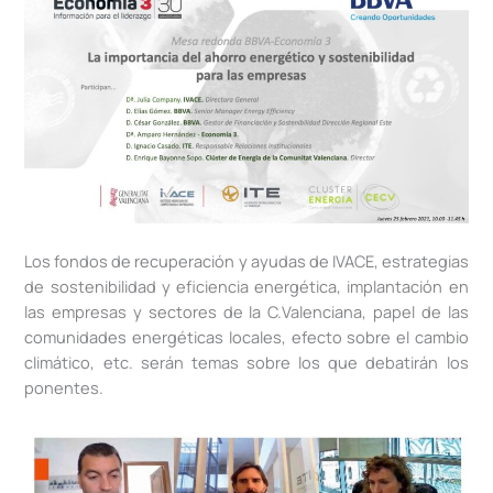
Los fondos de recuperación y ayudas de IVACE, estrategias
de sostenibilidad y eficiencia energética, implantación en
las empresas y sectores de la C.Valenciana, papel de las
comunidades energéticas locales, efecto sobre el cambio
climático, etc. serán temas sobre los que debatirán los
ponentes.