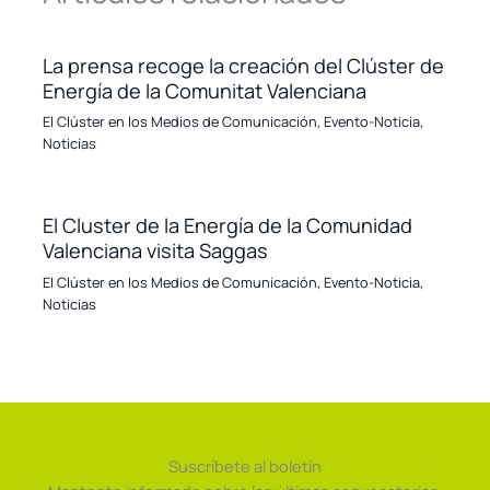
La prensa recoge la creación del Clúster de
Energía de la Comunitat Valenciana
El Clúster en los Medios de Comunicación
,
Evento-Noticia
,
Noticias
El Cluster de la Energía de la Comunidad
Valenciana visita Saggas
El Clúster en los Medios de Comunicación
,
Evento-Noticia
,
Noticias
Suscríbete al boletín