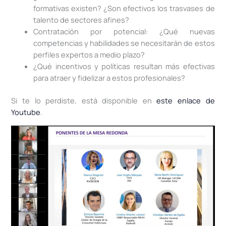
formativas existen? ¿Son efectivos los trasvases de
talento de sectores afines?
Contratación por potencial: ¿Qué nuevas
competencias y habilidades se necesitarán de estos
perfiles expertos a medio plazo?
¿Qué incentivos y políticas resultan más efectivas
para atraer y fidelizar a estos profesionales?
Si te lo perdiste, está disponible en
este enlace de
Youtube
.