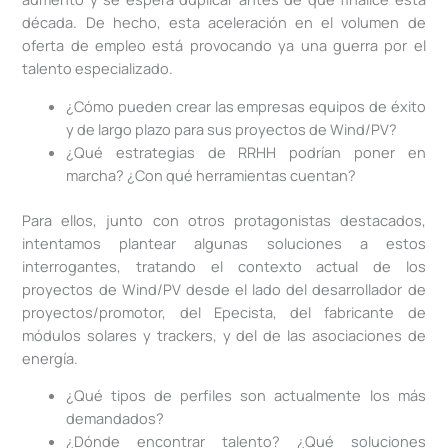
década. De hecho, esta aceleración en el volumen de
oferta de empleo está provocando ya una guerra por el
talento especializado.
¿Cómo pueden crear las empresas equipos de éxito
y de largo plazo para sus proyectos de Wind/PV?
¿Qué estrategias de RRHH podrían poner en
marcha? ¿Con qué herramientas cuentan?
Para ellos, junto con otros protagonistas destacados,
intentamos plantear algunas soluciones a estos
interrogantes, tratando el contexto actual de los
proyectos de Wind/PV desde el lado del desarrollador de
proyectos/promotor, del Epecista, del fabricante de
módulos solares y trackers, y del de las asociaciones de
energía.
¿Qué tipos de perfiles son actualmente los más
demandados?
¿Dónde encontrar talento? ¿Qué soluciones