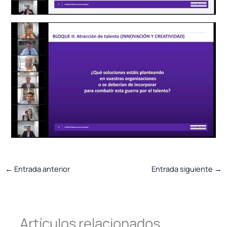
←
Entrada anterior
Entrada siguiente
→
Artículos relacionados