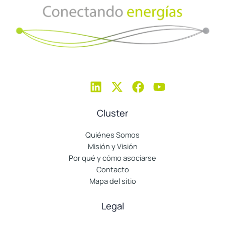
Cluster
Quiénes Somos
Misión y Visión
Por qué y cómo asociarse
Contacto
Mapa del sitio
Legal