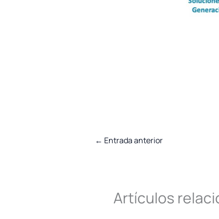
←
Entrada anterior
Artículos relac