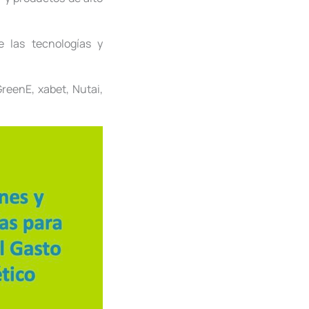
 las tecnologías y
reenE, xabet, Nutai,