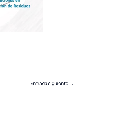
Entrada siguiente
→