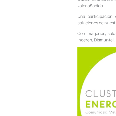
valor añadido.
Una participación
soluciones de nuest
Con imágenes, soluc
Inderen, Dismuntel.