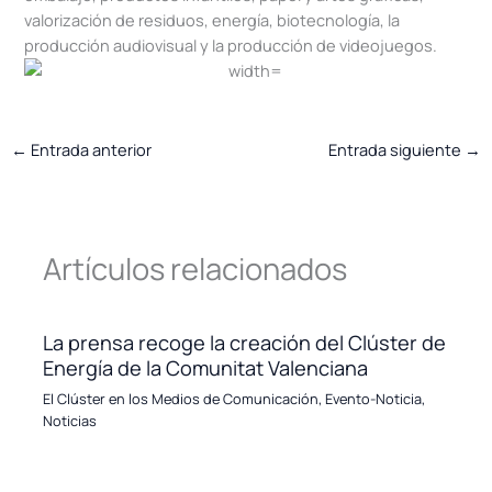
valorización de residuos, energía, biotecnología, la
producción audiovisual y la producción de videojuegos.
←
Entrada anterior
Entrada siguiente
→
Artículos relacionados
La prensa recoge la creación del Clúster de
Energía de la Comunitat Valenciana
El Clúster en los Medios de Comunicación
,
Evento-Noticia
,
Noticias