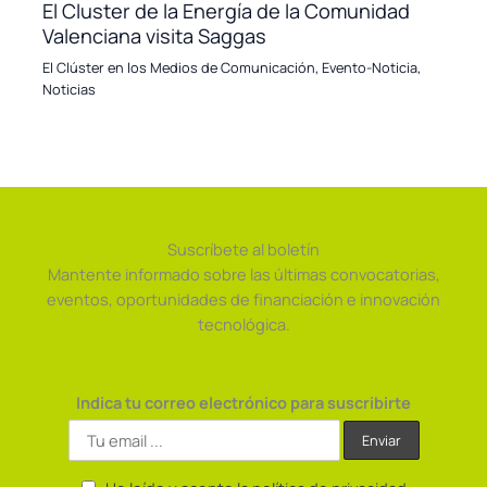
El Cluster de la Energía de la Comunidad
Valenciana visita Saggas
El Clúster en los Medios de Comunicación
,
Evento-Noticia
,
Noticias
Suscríbete al boletín
Mantente informado sobre las últimas convocatorias,
eventos, oportunidades de financiación e innovación
tecnológica.
Indica tu correo electrónico para suscribirte