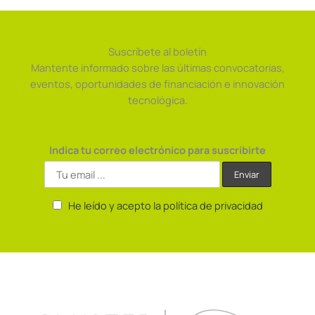
Suscríbete al boletín
Mantente informado sobre las últimas convocatorias,
eventos, oportunidades de financiación e innovación
tecnológica.
Indica tu correo electrónico para suscribirte
He leído y acepto la política de privacidad