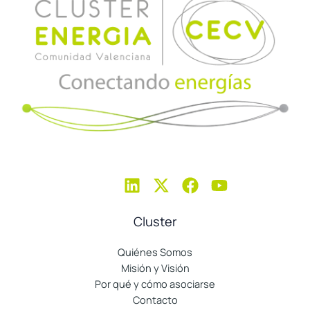
Cluster
Quiénes Somos
Misión y Visión
Por qué y cómo asociarse
Contacto