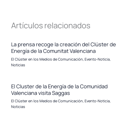
Artículos relacionados
La prensa recoge la creación del Clúster de
Energía de la Comunitat Valenciana
El Clúster en los Medios de Comunicación
,
Evento-Noticia
,
Noticias
El Cluster de la Energía de la Comunidad
Valenciana visita Saggas
El Clúster en los Medios de Comunicación
,
Evento-Noticia
,
Noticias