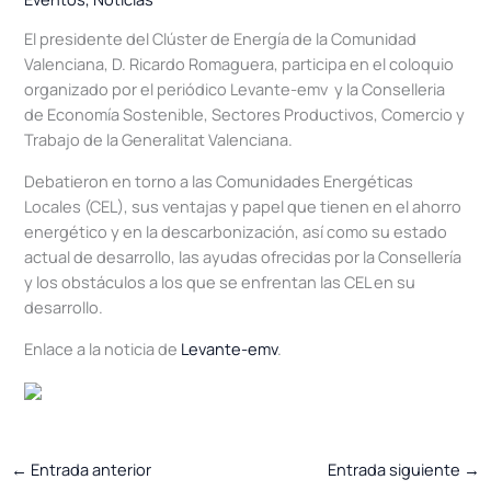
El presidente del Clúster de Energía de la Comunidad
Valenciana, D. Ricardo Romaguera, participa en el coloquio
organizado por el periódico Levante-emv y la Conselleria
de Economía Sostenible, Sectores Productivos, Comercio y
Trabajo de la Generalitat Valenciana.
Debatieron en torno a las Comunidades Energéticas
Locales (CEL), sus ventajas y papel que tienen en el ahorro
energético y en la descarbonización, así como su estado
actual de desarrollo, las ayudas ofrecidas por la Consellería
y los obstáculos a los que se enfrentan las CEL en su
desarrollo.
Enlace a la noticia de
Levante-emv
.
←
Entrada anterior
Entrada siguiente
→