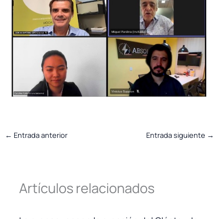
←
Entrada anterior
Entrada siguiente
→
Artículos relacionados