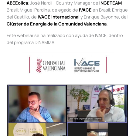
ABEEolica
; José Nardi – Country Manager de
INGETEAM
Brasil; Miguel Pardina, delegado de
IVACE
en Brasil; Enrique
del Castillo, de
IVACE internacional
y Enrique Bayonne, del
Clúster de Energía de la Comunidad Valenciana
.
Este webinar se ha realizado con ayuda de IVACE, dentro
del programa DINAMIZA.