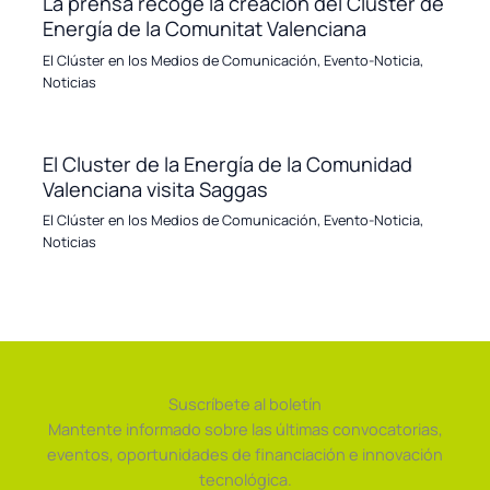
La prensa recoge la creación del Clúster de
Energía de la Comunitat Valenciana
El Clúster en los Medios de Comunicación
,
Evento-Noticia
,
Noticias
El Cluster de la Energía de la Comunidad
Valenciana visita Saggas
El Clúster en los Medios de Comunicación
,
Evento-Noticia
,
Noticias
Suscríbete al boletín
Mantente informado sobre las últimas convocatorias,
eventos, oportunidades de financiación e innovación
tecnológica.