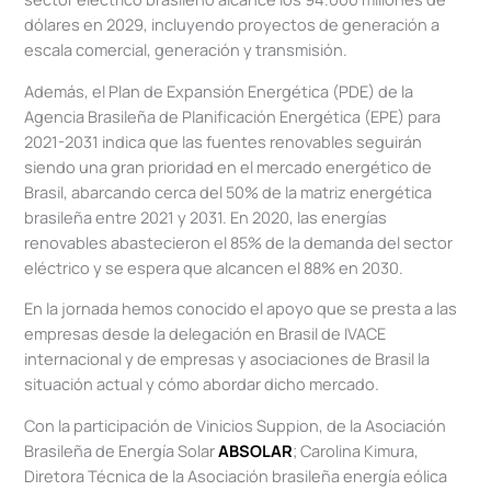
dólares en 2029, incluyendo proyectos de generación a
escala comercial, generación y transmisión.
Además, el Plan de Expansión Energética (PDE) de la
Agencia Brasileña de Planificación Energética (EPE) para
2021-2031 indica que las fuentes renovables seguirán
siendo una gran prioridad en el mercado energético de
Brasil, abarcando cerca del 50% de la matriz energética
brasileña entre 2021 y 2031. En 2020, las energías
renovables abastecieron el 85% de la demanda del sector
eléctrico y se espera que alcancen el 88% en 2030.
En la jornada hemos conocido el apoyo que se presta a las
empresas desde la delegación en Brasil de IVACE
internacional y de empresas y asociaciones de Brasil la
situación actual y cómo abordar dicho mercado.
Con la participación de Vinicios Suppion, de la Asociación
Brasileña de Energía Solar
ABSOLAR
; Carolina Kimura,
Diretora Técnica de la Asociación brasileña energía eólica