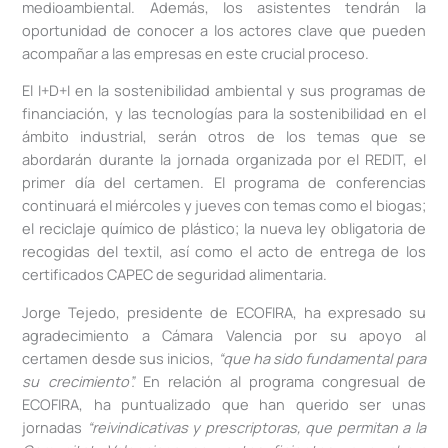
medioambiental. Además, los asistentes tendrán la
oportunidad de conocer a los actores clave que pueden
acompañar a las empresas en este crucial proceso.
El I+D+I en la sostenibilidad ambiental y sus programas de
financiación, y las tecnologías para la sostenibilidad en el
ámbito industrial, serán otros de los temas que se
abordarán durante la jornada organizada por el REDIT, el
primer día del certamen. El programa de conferencias
continuará el miércoles y jueves con temas como el biogas;
el reciclaje químico de plástico; la nueva ley obligatoria de
recogidas del textil, así como el acto de entrega de los
certificados CAPEC de seguridad alimentaria.
Jorge Tejedo, presidente de ECOFIRA, ha expresado su
agradecimiento a Cámara Valencia por su apoyo al
certamen desde sus inicios,
“que ha sido fundamental para
su crecimiento”.
En relación al programa congresual de
ECOFIRA, ha puntualizado que han querido ser unas
jornadas
“reivindicativas y prescriptoras, que permitan a la