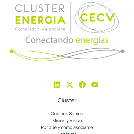
Cluster
Quiénes Somos
Misión y Visión
Por qué y cómo asociarse
Contacto