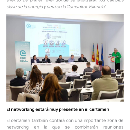
clave de la energía y será en la Comunitat Valencia’.
El networking estará muy presente en el certamen
El certamen también contará con una importante zona de
networking en la que se combinarán reuniones