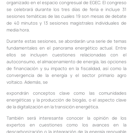
organizado en el espacio congresual de EGEC. El congreso
se celebrará durante los tres días de feria e incluye 31
sesiones temáticas de las cuales 19 son mesas de debate
de 40 minutos y 13 sesiones magistrales individuales de
media hora.
Durante estas sesiones, se abordarán una serie de temas
fundamentales en el panorama energético actual. Entre
ellos se incluyen cuestiones relacionadas con el
autoconsumo, el almacenamiento de energía, las opciones
de financiación y su impacto en la fiscalidad, así como la
convergencia de la energía y el sector primario agro
voltaico. Además, se
expondrán conceptos clave como las comunidades
energéticas y la producción de biogás, o el aspecto clave
de la digitalización en la transición energética.
También será interesante conocer la opinión de los
expertos en cuestiones como los avances en la
descarbonización o la integración de la energía renovable