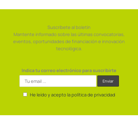
Suscríbete al boletín
Mantente informado sobre las últimas convocatorias,
eventos, oportunidades de financiación e innovación
tecnológica.
Indica tu correo electrónico para suscribirte
He leído y acepto la política de privacidad