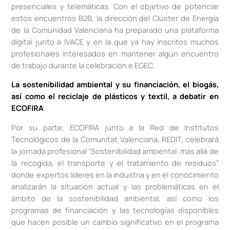
presenciales y telemáticas. Con el objetivo de potenciar
estos encuentros B2B, la dirección del Clúster de Energía
de la Comunidad Valenciana ha preparado una plataforma
digital junto a IVACE y en la que ya hay inscritos muchos
profesionales interesados en mantener algún encuentro
de trabajo durante la celebración e EGEC.
La sostenibilidad ambiental y su financiación, el biogás,
así como el reciclaje de plásticos y textil, a debatir en
ECOFIRA
Por su parte, ECOFIRA junto a la Red de Institutos
Tecnológicos de la Comunitat Valenciana, REDIT, celebrará
la jornada profesional “Sostenibilidad ambiental: más allá de
la recogida, el transporte y el tratamiento de residuos”
donde expertos líderes en la industria y en el conocimiento
analizarán la situación actual y las problemáticas en el
ámbito de la sostenibilidad ambiental, así como los
programas de financiación y las tecnologías disponibles
que hacen posible un cambio significativo en el programa