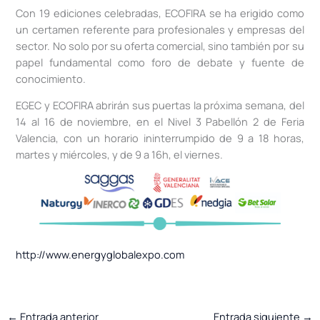
Con 19 ediciones celebradas, ECOFIRA se ha erigido como
un certamen referente para profesionales y empresas del
sector. No solo por su oferta comercial, sino también por su
papel fundamental como foro de debate y fuente de
conocimiento.
EGEC y ECOFIRA abrirán sus puertas la próxima semana, del
14 al 16 de noviembre, en el Nivel 3 Pabellón 2 de Feria
Valencia, con un horario ininterrumpido de 9 a 18 horas,
martes y miércoles, y de 9 a 16h, el viernes.
http://www.energyglobalexpo.com
←
Entrada anterior
Entrada siguiente
→