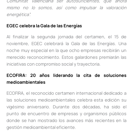
Comunitat Valenciana ser autosuficientes, que ahora
mismo no lo somos, así como impulsar la valoración
energética”.
EGEC celebra la Gala de las Energías
Al finalizar la segunda jornada del certamen, el 15 de
noviembre, EGEC celebrará la Gala de las Energías. Una
noche muy especial en la que ocho empresas recibirán un
merecido reconocimiento. Estos galardones premiarán las
iniciativas con compromiso social y trayectoria.
ECOFIRA: 20 años liderando la cita de soluciones
medioambientales
ECOFIRA, el reconocido certamen internacional dedicado a
las soluciones medioambientales celebra esta edición su
vigésimo aniversario. Durante dos décadas, ha sido el
punto de encuentro de empresas y organismos públicos
donde se han mostrado los avances más recientes en la
gestión medioambiental eficiente.