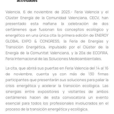
actividades
Valencia, 6 de noviembre de 2023.- Feria Valencia y el
Clúster Energía de la Comunidad Valenciana, CECV, han
presentado esta mañana la celebración de dos
certámenes que fusionan los conceptos ecológico y
energético en una única cita: la primera edición de ENERGY
GLOBAL EXPO & CONGRESS, la Feria de Energías y
Transición Energética, impulsado por el Clúster de la
Energía de la Comunitat Valenciana, y la 20a de ECOFIRA,
Feria Internacional de las Soluciones Medioambientales.
La cita, que abrirá sus puertas en Feria Valencia del 14 al 16
de noviembre, cuenta ya con más de 130 firmas
participantes que presentarán sus soluciones para paliar la
crisis energética y acelerar la transición ecológica. Las
sinergias entre expositores y visitantes de ambos
certámenes hacen de esta convocatoria un evento
esencial para todos los profesionales involucrados en el
proceso de la transición energética y ecológica.