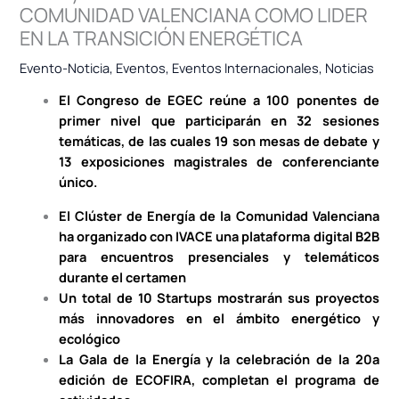
COMUNIDAD VALENCIANA COMO LIDER
EN LA TRANSICIÓN ENERGÉTICA
Evento-Noticia
,
Eventos
,
Eventos Internacionales
,
Noticias
El Congreso de EGEC reúne a 100 ponentes de
primer nivel que participarán en 32 sesiones
temáticas, de las cuales 19 son mesas de debate y
13 exposiciones magistrales de conferenciante
único.
El Clúster de Energía de la Comunidad Valenciana
ha organizado con IVACE una plataforma digital B2B
para encuentros presenciales y telemáticos
durante el certamen
Un total de 10 Startups mostrarán sus proyectos
más innovadores en el ámbito energético y
ecológico
La Gala de la Energía y la celebración de la 20a
edición de ECOFIRA, completan el programa de