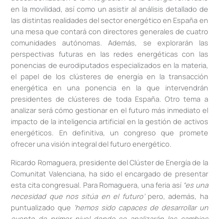
en la movilidad, así como un asistir al análisis detallado de
las distintas realidades del sector energético en España en
una mesa que contará con directores generales de cuatro
comunidades autónomas. Además, se explorarán las
perspectivas futuras en las redes energéticas con las
ponencias de eurodiputados especializados en la materia,
el papel de los clústeres de energía en la transacción
energética en una ponencia en la que intervendrán
presidentes de clústeres de toda España. Otro tema a
analizar será cómo gestionar en el futuro más inmediato el
impacto de la inteligencia artificial en la gestión de activos
energéticos. En definitiva, un congreso que promete
ofrecer una visión integral del futuro energético.
Ricardo Romaguera, presidente del Clúster de Energía de la
Comunitat Valenciana, ha sido el encargado de presentar
esta cita congresual. Para Romaguera, una feria así
“es una
necesidad que nos sitúa en el futuro’
pero, además, ha
puntualizado que
‘hemos sido capaces de desarrollar un
evento de primer nivel donde se analizarán los cambios