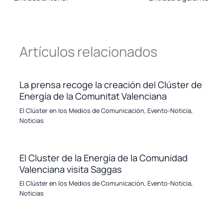
Artículos relacionados
La prensa recoge la creación del Clúster de
Energía de la Comunitat Valenciana
El Clúster en los Medios de Comunicación
,
Evento-Noticia
,
Noticias
El Cluster de la Energía de la Comunidad
Valenciana visita Saggas
El Clúster en los Medios de Comunicación
,
Evento-Noticia
,
Noticias