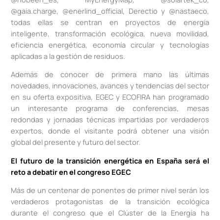
@gaia.charge, @enerlind_official, Derectio y @nastaeco,
todas ellas se centran en proyectos de energía
inteligente, transformación ecológica, nueva movilidad,
eficiencia energética, economía circular y tecnologías
aplicadas a la gestión de residuos.
Además de conocer de primera mano las últimas
novedades, innovaciones, avances y tendencias del sector
en su oferta expositiva, EGEC y ECOFIRA han programado
un interesante programa de conferencias, mesas
redondas y jornadas técnicas impartidas por verdaderos
expertos, donde el visitante podrá obtener una visión
global del presente y futuro del sector.
El futuro de la transición energética en España será el
reto a debatir en el congreso EGEC
Más de un centenar de ponentes de primer nivel serán los
verdaderos protagonistas de la transición ecológica
durante el congreso que el Clúster de la Energía ha