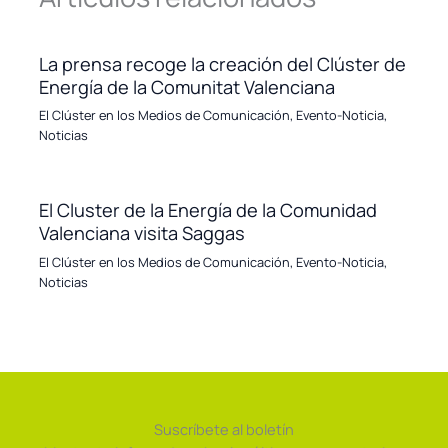
La prensa recoge la creación del Clúster de
Energía de la Comunitat Valenciana
El Clúster en los Medios de Comunicación
,
Evento-Noticia
,
Noticias
El Cluster de la Energía de la Comunidad
Valenciana visita Saggas
El Clúster en los Medios de Comunicación
,
Evento-Noticia
,
Noticias
Suscríbete al boletín