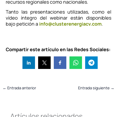
recursos regionales como nacionales.
Tanto las presentaciones utilizadas, como el
vídeo íntegro del webinar están disponibles
bajo petición a
info@clusterenergiacv.com
.
Compartir este artículo en las Redes Sociales:
←
Entrada anterior
Entrada siguiente
→
Artículos relacionados