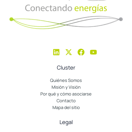
Cluster
Quiénes Somos
Misión y Visión
Por qué y cómo asociarse
Contacto
Mapa del sitio
Legal