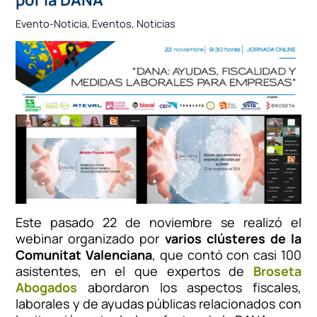
Evento-Noticia
,
Eventos
,
Noticias
Este pasado 22 de noviembre se realizó el
webinar organizado por
varios clústeres de la
Comunitat Valenciana
, que contó con casi 100
asistentes, en el que expertos de
Broseta
Abogados
abordaron los aspectos fiscales,
laborales y de ayudas públicas relacionados con