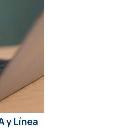
A y Línea