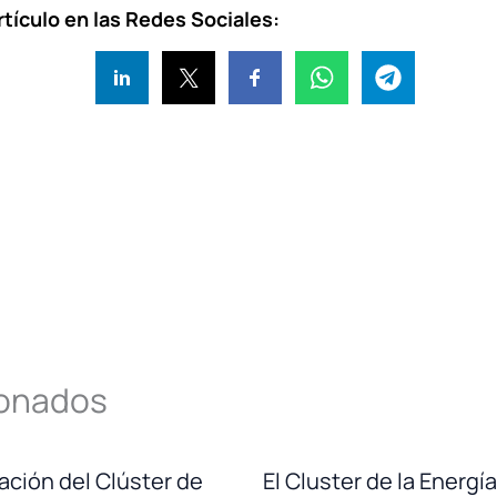
tículo en las Redes Sociales:
ionados
ación del Clúster de
El Cluster de la Energ