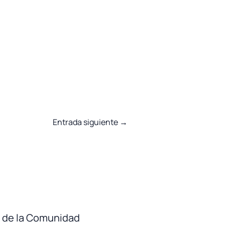
Entrada siguiente
→
ía de la Comunidad