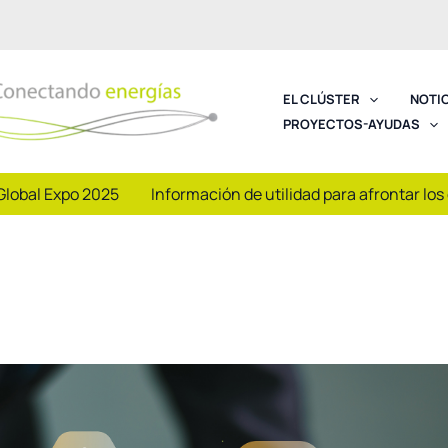
EL CLÚSTER
NOTI
PROYECTOS-AYUDAS
Global Expo 2025
Información de utilidad para afrontar los