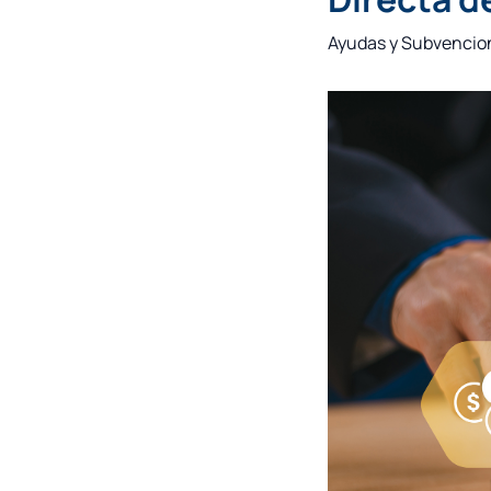
Ayudas y Subvencio