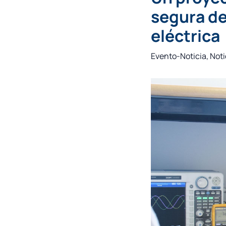
segura de
eléctrica
Evento-Noticia
,
Noti