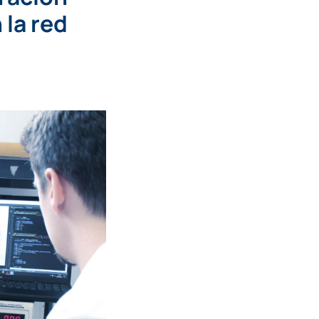
 la red