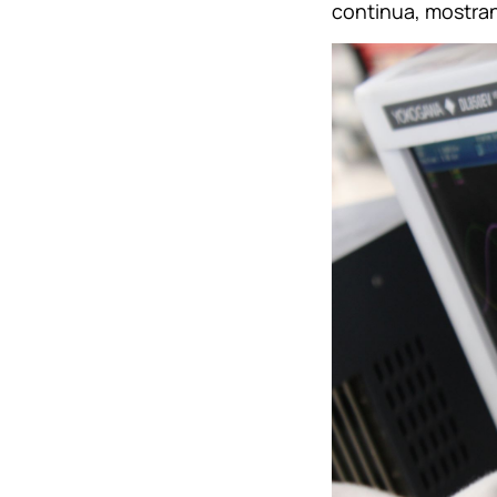
continua, mostrand