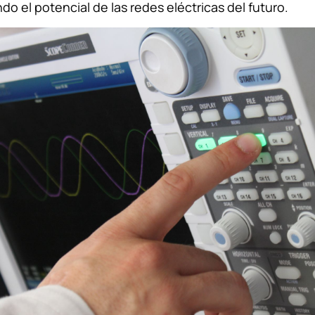
o el potencial de las redes eléctricas del futuro.