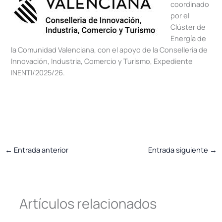
coordinado
por el
Clúster de
Energía de
la Comunidad Valenciana, con el apoyo de la Conselleria de
Innovación, Industria, Comercio y Turismo, Expediente
INENTI/2025/26.
←
Entrada anterior
Entrada siguiente
→
Artículos relacionados