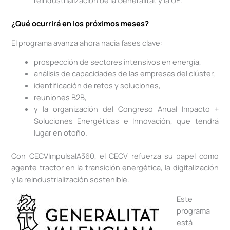
reindustrialización de la Generalitat y la UE.
¿Qué ocurrirá en los próximos meses?
El programa avanza ahora hacia fases clave:
prospección de sectores intensivos en energía,
análisis de capacidades de las empresas del clúster,
identificación de retos y soluciones,
reuniones B2B,
y la organización del Congreso Anual Impacto +
Soluciones Energéticas e Innovación, que tendrá
lugar en otoño.
Con CECVImpulsaIA360, el CECV refuerza su papel como
agente tractor en la transición energética, la digitalización
y la reindustrialización sostenible.
Este
programa
está