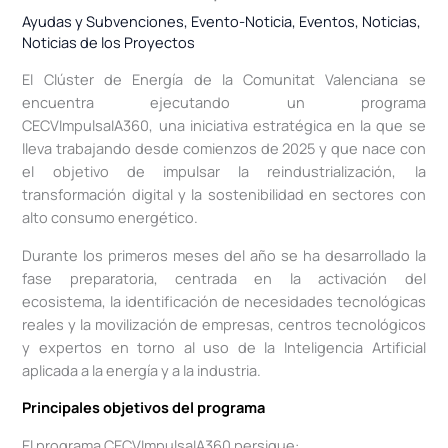
Ayudas y Subvenciones
,
Evento-Noticia
,
Eventos
,
Noticias
,
Noticias de los Proyectos
El Clúster de Energía de la Comunitat Valenciana se
encuentra ejecutando un programa
CECVImpulsaIA360, una iniciativa estratégica en la que se
lleva trabajando desde comienzos de 2025 y que nace con
el objetivo de impulsar la reindustrialización, la
transformación digital y la sostenibilidad en sectores con
alto consumo energético.
Durante los primeros meses del año se ha desarrollado la
fase preparatoria, centrada en la activación del
ecosistema, la identificación de necesidades tecnológicas
reales y la movilización de empresas, centros tecnológicos
y expertos en torno al uso de la Inteligencia Artificial
aplicada a la energía y a la industria.
Principales objetivos del programa
El programa CECVImpulsaIA360 persigue: