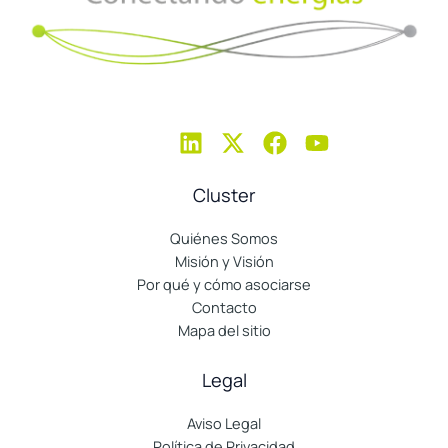
Cluster
Quiénes Somos
Misión y Visión
Por qué y cómo asociarse
Contacto
Mapa del sitio
Legal
Aviso Legal
Política de Privacidad