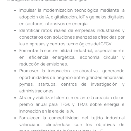
Impulsar la modernización tecnológica mediante la
adopción de IA, digitalización, IoT y gemelos digitales
en sectores intensivos en energía.
Identificar retos reales de empresas industriales y
conectarlos con soluciones avanzadas ofrecidas por
las empresas y centros tecnológicos del CECV.
Fomentar la sostenibilidad industrial, especialmente
en eficiencia energética, economía circular y
reducción de emisiones.
Promover la innovación colaborativa, generando
oportunidades de negocio entre grandes empresas,
pymes, startups, centros de investigación y
administraciones.
Atraer y visibilizar talento, mediante la creación de un
premio anual para TFGs y TFMs sobre energía e
innovación en la era de la IA.
Fortalecer la competitividad del tejido industrial
valenciano, alineándose con los objetivos de