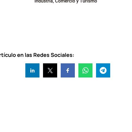
tículo en las Redes Sociales: