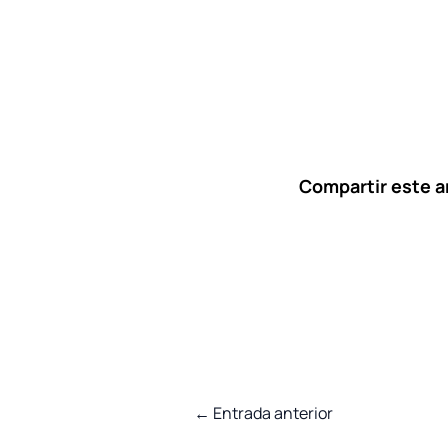
Compartir este ar
←
Entrada anterior