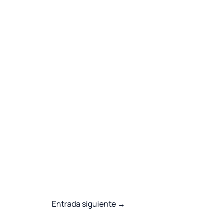
Entrada siguiente
→