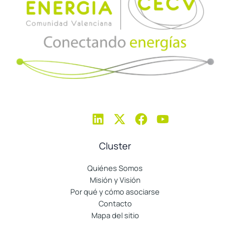
Cluster
Quiénes Somos
Misión y Visión
Por qué y cómo asociarse
Contacto
Mapa del sitio