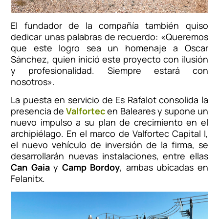
El fundador de la compañía también quiso
dedicar unas palabras de recuerdo: «Queremos
que este logro sea un homenaje a Oscar
Sánchez, quien inició este proyecto con ilusión
y profesionalidad. Siempre estará con
nosotros».
La puesta en servicio de Es Rafalot consolida la
presencia de
Valfortec
en Baleares y supone un
nuevo impulso a su plan de crecimiento en el
archipiélago. En el marco de Valfortec Capital I,
el nuevo vehículo de inversión de la firma, se
desarrollarán nuevas instalaciones, entre ellas
Can Gaia
y
Camp Bordoy
, ambas ubicadas en
Felanitx.