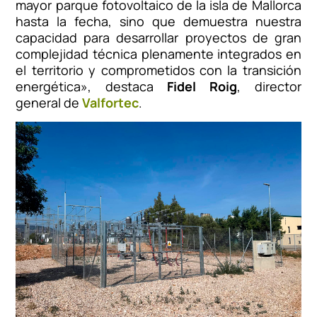
mayor parque fotovoltaico de la isla de Mallorca
hasta la fecha, sino que demuestra nuestra
capacidad para desarrollar proyectos de gran
complejidad técnica plenamente integrados en
el territorio y comprometidos con la transición
energética», destaca
Fidel Roig
, director
general de
Valfortec
.