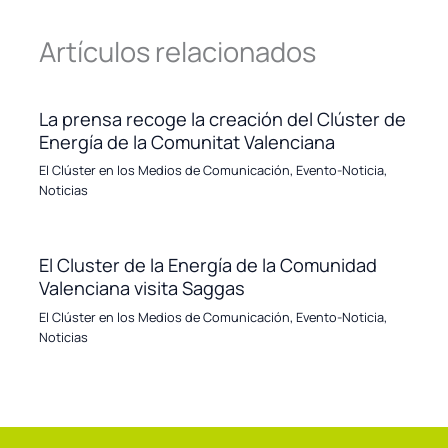
Artículos relacionados
La prensa recoge la creación del Clúster de
Energía de la Comunitat Valenciana
El Clúster en los Medios de Comunicación
,
Evento-Noticia
,
Noticias
El Cluster de la Energía de la Comunidad
Valenciana visita Saggas
El Clúster en los Medios de Comunicación
,
Evento-Noticia
,
Noticias