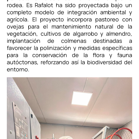
rodea. Es Rafalot ha sido proyectada bajo un
completo modelo de integración ambiental y
agrícola. El proyecto incorpora pastoreo con
ovejas para el mantenimiento natural de la
vegetación, cultivos de algarrobo y almendro,
implantación de colmenas destinadas a
favorecer la polinización y medidas específicas
para la conservación de la flora y fauna
autóctonas, reforzando así la biodiversidad del
entorno.