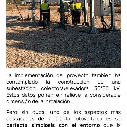
La implementación del proyecto también ha
contemplado la construcción de una
subestación colectora/elevadora 30/66 kV.
Estos datos ponen en relieve la considerable
dimensión de la instalación.
Pero sin duda, uno de los aspectos más
destacados de la planta fotovoltaica es su
perfecta simbiosis con el entorno
que la