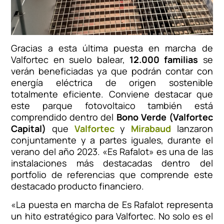
Gracias a esta última puesta en marcha de
Valfortec en suelo balear,
12.000 familias
se
verán beneficiadas ya que podrán contar con
energía eléctrica de origen sostenible
totalmente eficiente. Conviene destacar que
este parque fotovoltaico también está
comprendido dentro del
Bono Verde (Valfortec
Capital)
que
Valfortec
y
Mirabaud
lanzaron
conjuntamente y a partes iguales, durante el
verano del año 2023. «Es Rafalot» es una de las
instalaciones más destacadas dentro del
portfolio de referencias que comprende este
destacado producto financiero.
«La puesta en marcha de Es Rafalot representa
un hito estratégico para Valfortec. No solo es el