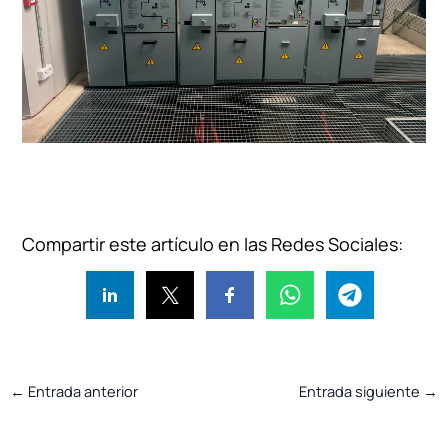
Compartir este artículo en las Redes Sociales:
←
Entrada anterior
Entrada siguiente
→