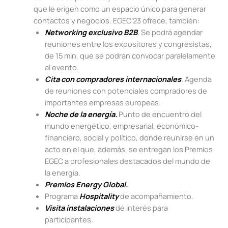
que le erigen como un espacio único para generar
contactos y negocios. EGEC’23 ofrece, también:
Networking exclusivo B2B
.
Se podrá agendar
reuniones entre los expositores y congresistas,
de 15 min. que se podrán convocar paralelamente
al evento.
Cita con compradores internacionales
.
Agenda
de reuniones con potenciales compradores de
importantes empresas europeas.
Noche de la energía.
Punto de encuentro del
mundo energético, empresarial, económico-
financiero, social y político, donde reunirse en un
acto en el que, además, se entregan los Premios
EGEC a profesionales destacados del mundo de
la energía.
Premios Energy Global.
Programa
Hospitality
de acompañamiento.
Visita instalaciones
de interés para
participantes.