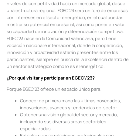
niveles de competitividad hacia un mercado global, desde
una estructura regional. EGEC’23 será un foro de empresas
con intereses en el sector energético, en el cual puedan
mostrar su potencial empresarial, así como poner en valor
su capacidad de innovación y diferenciación competitiva.
EGEC’23 nace en la Comunidad Valenciana, pero tiene
vocación nacional e internacional, donde la cooperación,
innovación y proactividad estarán presentes entre los
participantes, siempre en busca de la excelencia dentro de
un sector estratégico como lo es el energético.
¿Por qué visitar y participar en EGEC\’23?
Porque EGEC’23 ofrece un espacio único para:
Conocer de primera mano las últimas novedades,
innovaciones, avances y tendencias del sector
Obtener una visión global del sector y mercado,
incluyendo sus diversas áreas sectoriales
especializadas
Entablar nuevas relaciones profesionales con