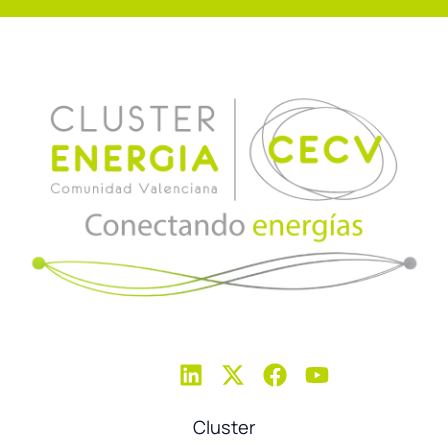
Cluster