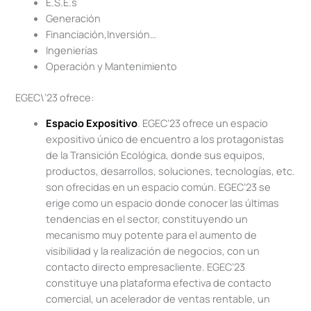
E.S.E.s
Generación
Financiación,Inversión…
Ingenierías
Operación y Mantenimiento
EGEC\’23 ofrece:
Espacio Expositivo
. EGEC’23 ofrece un espacio
expositivo único de encuentro a los protagonistas
de la Transición Ecológica, donde sus equipos,
productos, desarrollos, soluciones, tecnologías, etc.
son ofrecidas en un espacio común. EGEC’23 se
erige como un espacio donde conocer las últimas
tendencias en el sector, constituyendo un
mecanismo muy potente para el aumento de
visibilidad y la realización de negocios, con un
contacto directo empresacliente. EGEC’23
constituye una plataforma efectiva de contacto
comercial, un acelerador de ventas rentable, un