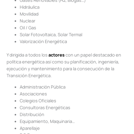
Gases Renovables (H2, Biogas…)
Hidráulica
Movilidad
Nuclear
Oil / Gas
Solar Fotovoltaica, Solar Termal
Valorización Energética
Y dirigida a todos los
actores
con un papel destacado en
política energética así como su planificación, ingeniería,
ejecución y mantenimiento para la consecución de la
Transición Energética.
Administración Pública
Asociaciones
Colegios Oficiales
Consultoras Energéticas
Distribución
Equipamiento, Maquinaria…
Aparellaje