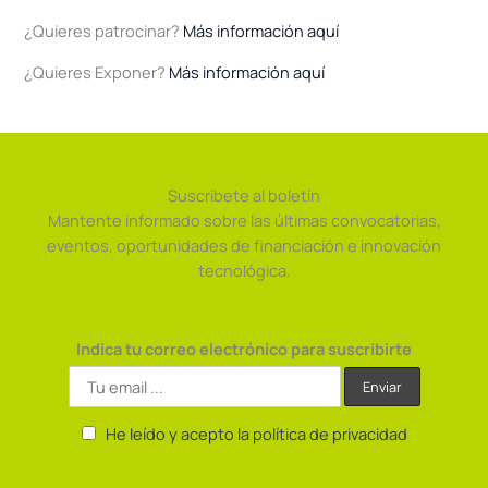
¿Quieres patrocinar?
Más información aquí
¿Quieres Exponer?
Más información aquí
Suscríbete al boletín
Mantente informado sobre las últimas convocatorias,
eventos, oportunidades de financiación e innovación
tecnológica.
Indica tu correo electrónico para suscribirte
He leído y acepto la política de privacidad