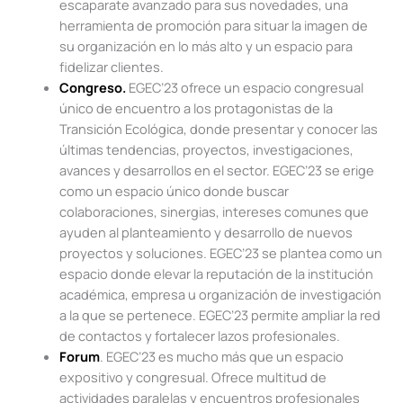
escaparate avanzado para sus novedades, una
herramienta de promoción para situar la imagen de
su organización en lo más alto y un espacio para
fidelizar clientes.
Congreso.
EGEC’23 ofrece un espacio congresual
único de encuentro a los protagonistas de la
Transición Ecológica, donde presentar y conocer las
últimas tendencias, proyectos, investigaciones,
avances y desarrollos en el sector. EGEC’23 se erige
como un espacio único donde buscar
colaboraciones, sinergias, intereses comunes que
ayuden al planteamiento y desarrollo de nuevos
proyectos y soluciones. EGEC’23 se plantea como un
espacio donde elevar la reputación de la institución
académica, empresa u organización de investigación
a la que se pertenece. EGEC’23 permite ampliar la red
de contactos y fortalecer lazos profesionales.
Forum
. EGEC’23 es mucho más que un espacio
expositivo y congresual. Ofrece multitud de
actividades paralelas y encuentros profesionales