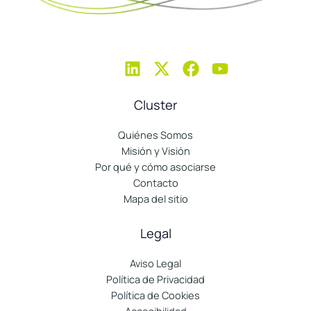
Cluster
Quiénes Somos
Misión y Visión
Por qué y cómo asociarse
Contacto
Mapa del sitio
Legal
Aviso Legal
Política de Privacidad
Política de Cookies