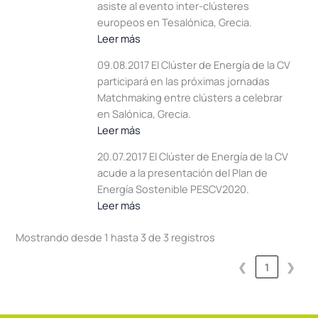
asiste al evento inter-clústeres
europeos en Tesalónica, Grecia.
Leer más
09.08.2017 El Clúster de Energía de la CV
participará en las próximas jornadas
Matchmaking entre clústers a celebrar
en Salónica, Grecia.
Leer más
20.07.2017 El Clúster de Energía de la CV
acude a la presentación del Plan de
Energía Sostenible PESCV2020.
Leer más
Mostrando desde 1 hasta 3 de 3 registros
❮
1
❯