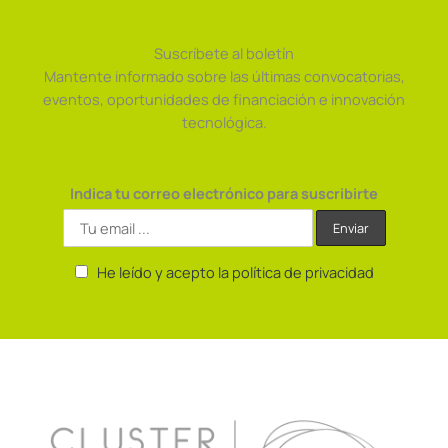
Suscríbete al boletín
Mantente informado sobre las últimas convocatorias,
eventos, oportunidades de financiación e innovación
tecnológica.
Indica tu correo electrónico para suscribirte
He leído y acepto la política de privacidad