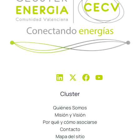
Cluster
Quiénes Somos
Misión y Visión
Por qué y cómo asociarse
Contacto
Mapa del sitio