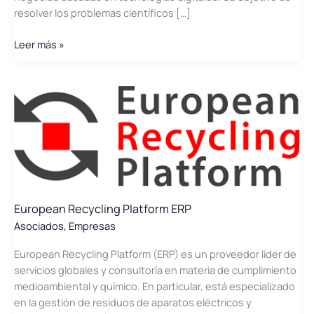
resolver los problemas científicos […]
Eunova
Leer más »
2001
European Recycling Platform ERP
Asociados
,
Empresas
European Recycling Platform (ERP) es un proveedor líder de
servicios globales y consultoría en materia de cumplimiento
medioambiental y químico. En particular, está especializado
en la gestión de residuos de aparatos eléctricos y