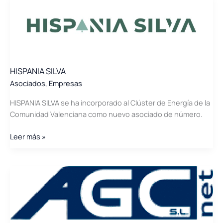
HISPANIA SILVA
Asociados
,
Empresas
HISPANIA SILVA se ha incorporado al Clúster de Energía de la
Comunidad Valenciana como nuevo asociado de número.
HISPANIA
Leer más »
SILVA