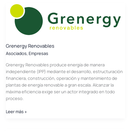
Energy
Grenergy Renovables
Asociados
,
Empresas
Grenergy Renovables produce energía de manera
independiente (IPP) mediante el desarrollo, estructuración
financiera, construcción, operación y mantenimiento de
plantas de energía renovable a gran escala. Alcanzar la
máxima eficiencia exige ser un actor integrado en todo
proceso.
Grenergy
Leer más »
Renovables