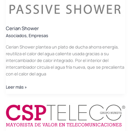
Cerian Shower
Asociados
,
Empresas
Cerian Shower plantea un plato de ducha ahorra energía,
reutiliza el calor del agua caliente usada gracias a su
intercambiador de calor integrado. Por el interior del
intercambiador circula el agua fría nueva, que se precalienta
con el calor del agua
Cerian
Leer más »
Shower