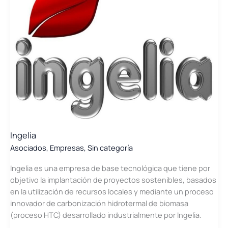
Ingelia
Asociados
,
Empresas
,
Sin categoría
Ingelia es una empresa de base tecnológica que tiene por
objetivo la implantación de proyectos sostenibles, basados
en la utilización de recursos locales y mediante un proceso
innovador de carbonización hidrotermal de biomasa
(proceso HTC) desarrollado industrialmente por Ingelia.