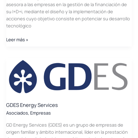
asesora a las empresas en la gestión de la financiación de
su I+D+i, mediante el diseño y la implementación de
acciones cuyo objetivo consiste en potenciar su desarrollo
tecnológico
FI
Leer más »
GROUP
GDES Energy Services
Asociados
,
Empresas
GD Energy Services (GDES) es un grupo de empresas de
origen familiar y ámbito internacional, líder en la prestación