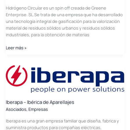
Hidrógeno Circular es un spin off creada de Greene
Enterprise. SL.Se trata de una empresa que ha desarrollado
una tecnología integral de gasificación para la valorización
material de residuos sólidos urbanos y residuos sólidos
industriales, para la obtención de materias
Hidrógeno
Leer más »
Circular
Iberapa – Ibérica de Aparellajes
Asociados
,
Empresas
Iberapa es una gran empresa familiar que diseña, fabrica y
suministra productos para compañías eléctricas,