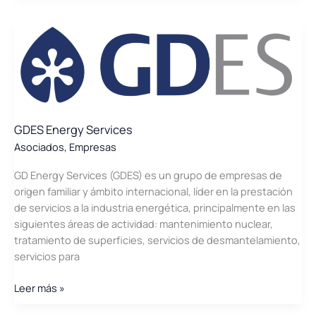
GDES Energy Services
Asociados
,
Empresas
GD Energy Services (GDES) es un grupo de empresas de
origen familiar y ámbito internacional, líder en la prestación
de servicios a la industria energética, principalmente en las
siguientes áreas de actividad: mantenimiento nuclear,
tratamiento de superficies, servicios de desmantelamiento,
servicios para
GDES
Leer más »
Energy