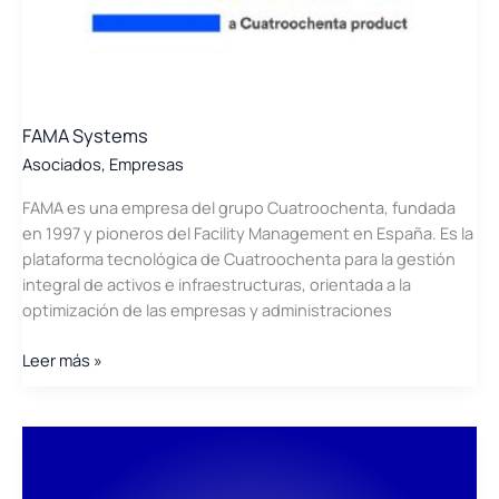
FAMA Systems
Asociados
,
Empresas
FAMA es una empresa del grupo Cuatroochenta, fundada
en 1997 y pioneros del Facility Management en España. Es la
plataforma tecnológica de Cuatroochenta para la gestión
integral de activos e infraestructuras, orientada a la
optimización de las empresas y administraciones
FAMA
Leer más »
Systems