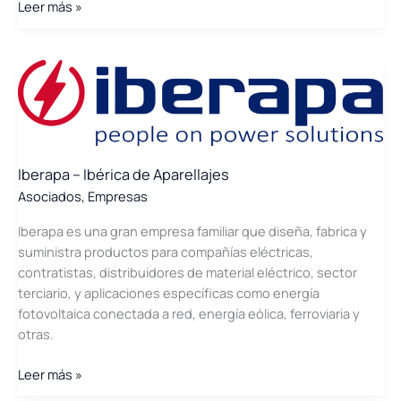
Hidrógeno
Leer más »
Circular
Iberapa – Ibérica de Aparellajes
Asociados
,
Empresas
Iberapa es una gran empresa familiar que diseña, fabrica y
suministra productos para compañías eléctricas,
contratistas, distribuidores de material eléctrico, sector
terciario, y aplicaciones específicas como energía
fotovoltaica conectada a red, energía eólica, ferroviaria y
otras.
Iberapa
Leer más »
–