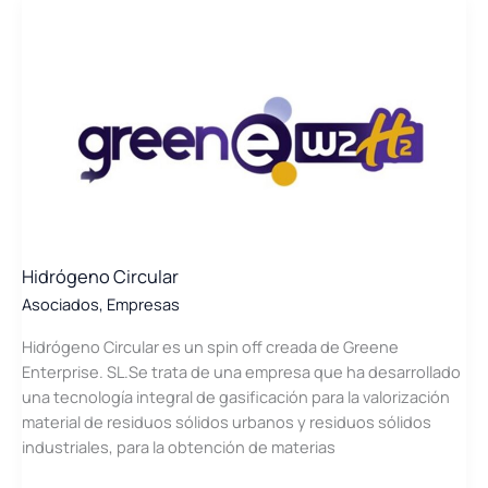
Hidrógeno Circular
Asociados
,
Empresas
Hidrógeno Circular es un spin off creada de Greene
Enterprise. SL.Se trata de una empresa que ha desarrollado
una tecnología integral de gasificación para la valorización
material de residuos sólidos urbanos y residuos sólidos
industriales, para la obtención de materias