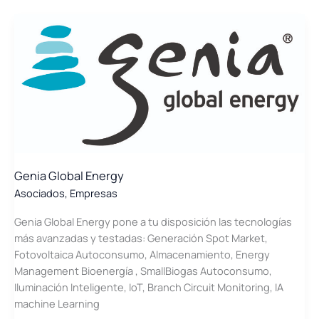
Services
Genia Global Energy
Asociados
,
Empresas
Genia Global Energy pone a tu disposición las tecnologías
más avanzadas y testadas: Generación Spot Market,
Fotovoltaica Autoconsumo, Almacenamiento, Energy
Management Bioenergía , SmallBiogas Autoconsumo,
Iluminación Inteligente, IoT, Branch Circuit Monitoring, IA
machine Learning