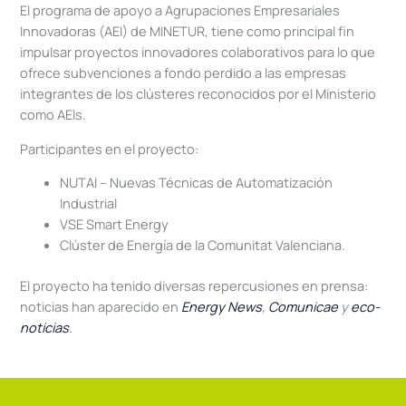
El programa de apoyo a Agrupaciones Empresariales
Innovadoras (AEI) de MINETUR, tiene como principal fin
impulsar proyectos innovadores colaborativos para lo que
ofrece subvenciones a fondo perdido a las empresas
integrantes de los clústeres reconocidos por el Ministerio
como AEIs.
Participantes en el proyecto:
NUTAI – Nuevas Técnicas de Automatización
Industrial
VSE Smart Energy
Clúster de Energía de la Comunitat Valenciana.
El proyecto ha tenido diversas repercusiones en prensa:
noticias han aparecido en
Energy News
,
Comunicae
y
eco-
noticias
.