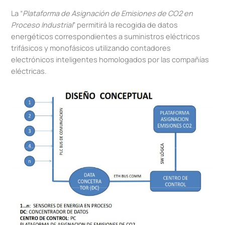
La “
Plataforma de Asignación de Emisiones de CO2 en
Proceso Industrial
” permitirá la recogida de datos
energéticos correspondientes a suministros eléctricos
trifásicos y monofásicos utilizando contadores
electrónicos inteligentes homologados por las compañías
eléctricas.