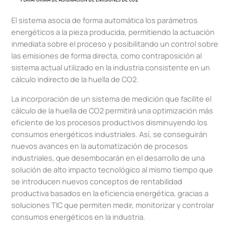
El sistema asocia de forma automática los parámetros
energéticos a la pieza producida, permitiendo la actuación
inmediata sobre el proceso y posibilitando un control sobre
las emisiones de forma directa, como contraposición al
sistema actual utilizado en la industria consistente en un
cálculo indirecto de la huella de CO2.
La incorporación de un sistema de medición que facilite el
cálculo de la huella de CO2 permitirá una optimización más
eficiente de los procesos productivos disminuyendo los
consumos energéticos industriales. Así, se conseguirán
nuevos avances en la automatización de procesos
industriales, que desembocarán en el desarrollo de una
solución de alto impacto tecnológico al mismo tiempo que
se introducen nuevos conceptos de rentabilidad
productiva basados en la eficiencia energética, gracias a
soluciones TIC que permiten medir, monitorizar y controlar
consumos energéticos en la industria.