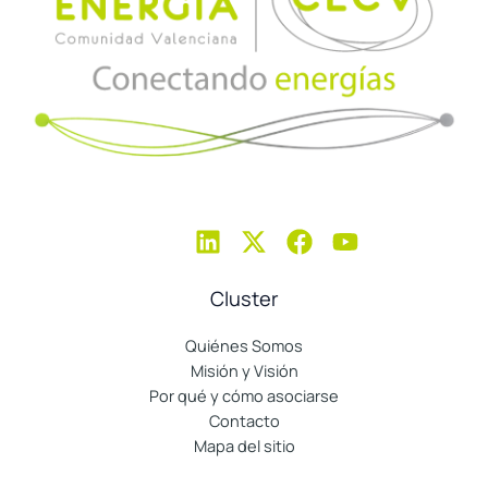
Cluster
Quiénes Somos
Misión y Visión
Por qué y cómo asociarse
Contacto
Mapa del sitio