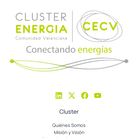
Cluster
Quiénes Somos
Misión y Visión