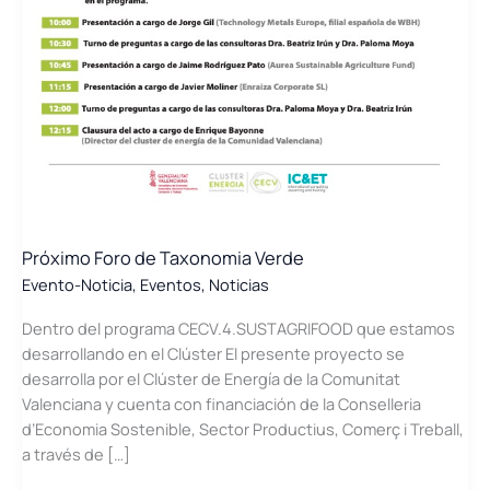
Próximo Foro de Taxonomia Verde
Evento-Noticia
,
Eventos
,
Noticias
Dentro del programa CECV.4.SUSTAGRIFOOD que estamos
desarrollando en el Clúster El presente proyecto se
desarrolla por el Clúster de Energía de la Comunitat
Valenciana y cuenta con financiación de la Conselleria
d’Economia Sostenible, Sector Productius, Comerç i Treball,
a través de […]