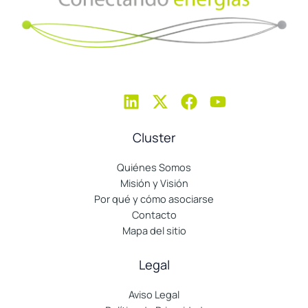
Cluster
Quiénes Somos
Misión y Visión
Por qué y cómo asociarse
Contacto
Mapa del sitio
Legal
Aviso Legal