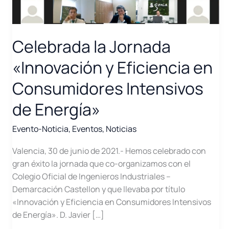
Celebrada la Jornada
«Innovación y Eficiencia en
Consumidores Intensivos
de Energía»
Evento-Noticia
,
Eventos
,
Noticias
Valencia, 30 de junio de 2021.- Hemos celebrado con
gran éxito la jornada que co-organizamos con el
Colegio Oficial de Ingenieros Industriales –
Demarcación Castellon y que llevaba por título
«Innovación y Eficiencia en Consumidores Intensivos
de Energía». D. Javier […]