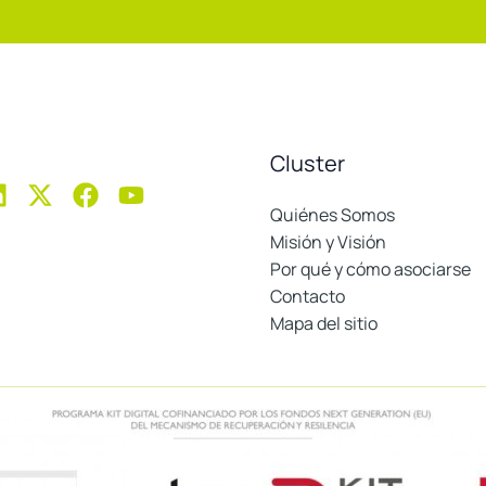
Cluster
Quiénes Somos
Misión y Visión
Por qué y cómo asociarse
Contacto
Mapa del sitio