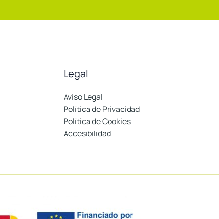
Legal
Aviso Legal
Política de Privacidad
Política de Cookies
Accesibilidad