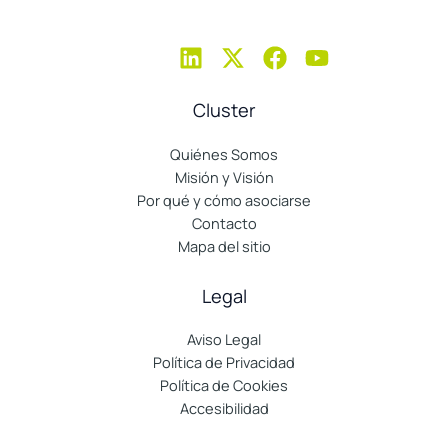
Cluster
Quiénes Somos
Misión y Visión
Por qué y cómo asociarse
Contacto
Mapa del sitio
Legal
Aviso Legal
Política de Privacidad
Política de Cookies
Accesibilidad