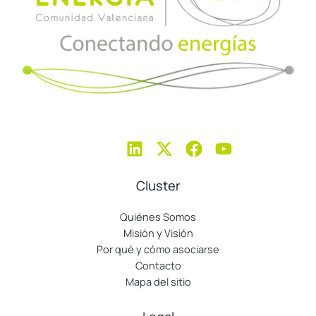
Cluster
Quiénes Somos
Misión y Visión
Por qué y cómo asociarse
Contacto
Mapa del sitio