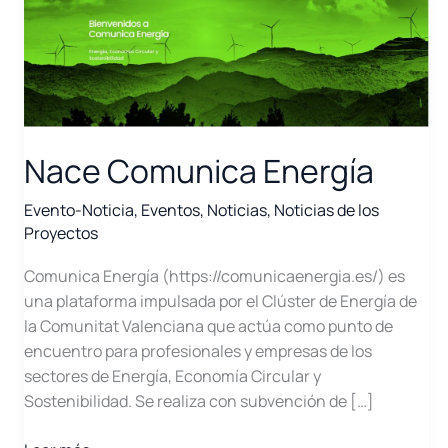
Nace Comunica Energía
Evento-Noticia
,
Eventos
,
Noticias
,
Noticias de los
Proyectos
Comunica Energía (https://comunicaenergia.es/) es
una plataforma impulsada por el Clúster de Energía de
la Comunitat Valenciana que actúa como punto de
encuentro para profesionales y empresas de los
sectores de Energía, Economía Circular y
Sostenibilidad. Se realiza con subvención de […]