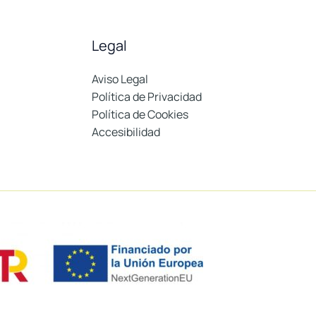
Legal
Aviso Legal
Política de Privacidad
Política de Cookies
Accesibilidad