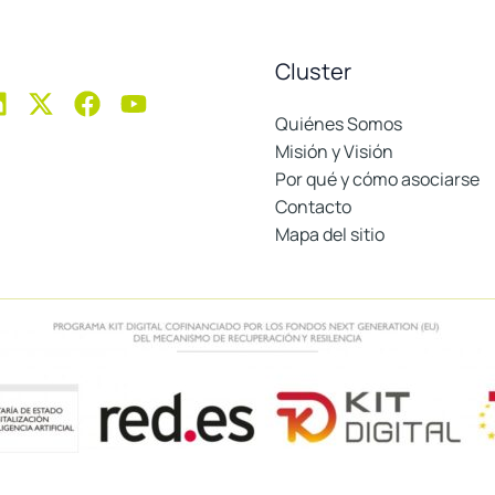
Cluster
Quiénes Somos
Misión y Visión
Por qué y cómo asociarse
Contacto
Mapa del sitio