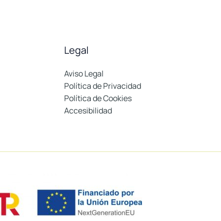
Legal
Aviso Legal
Política de Privacidad
Política de Cookies
Accesibilidad