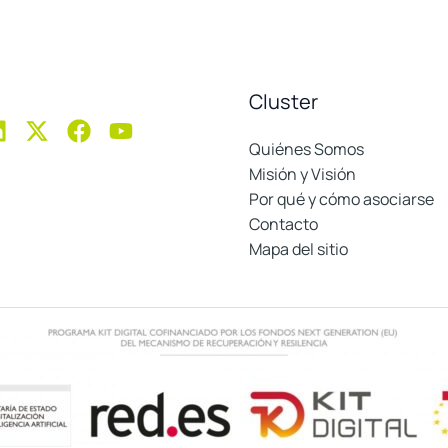
Cluster
Quiénes Somos
Misión y Visión
Por qué y cómo asociarse
Contacto
Mapa del sitio