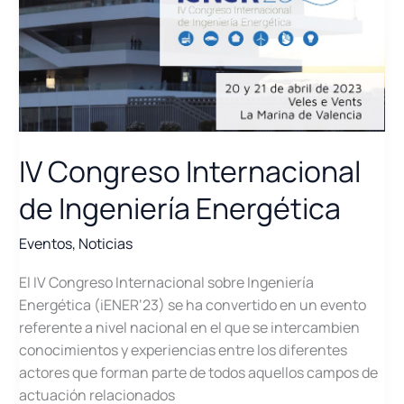
IV Congreso Internacional
de Ingeniería Energética
Eventos
,
Noticias
El IV Congreso Internacional sobre Ingeniería
Energética (iENER‘23) se ha convertido en un evento
referente a nivel nacional en el que se intercambien
conocimientos y experiencias entre los diferentes
actores que forman parte de todos aquellos campos de
actuación relacionados