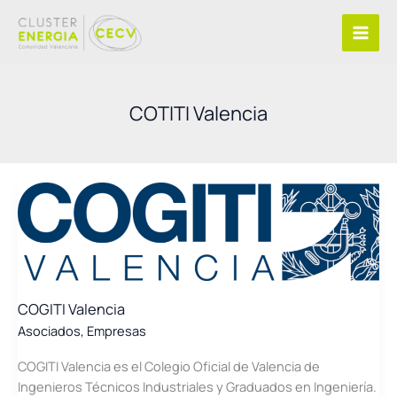
Ir
al
contenido
COTITI Valencia
COGITI Valencia
Asociados
,
Empresas
COGITI Valencia es el Colegio Oficial de Valencia de
Ingenieros Técnicos Industriales y Graduados en Ingeniería.