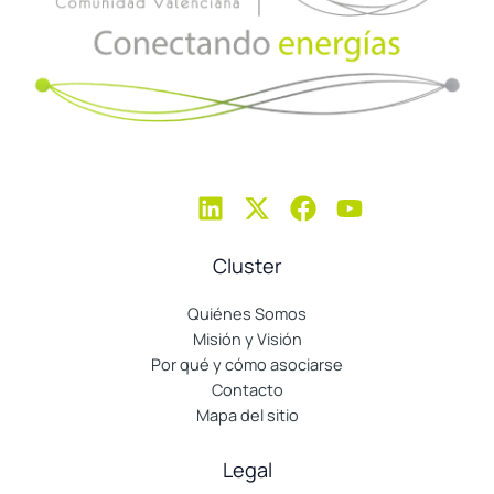
Cluster
Quiénes Somos
Misión y Visión
Por qué y cómo asociarse
Contacto
Mapa del sitio
Legal