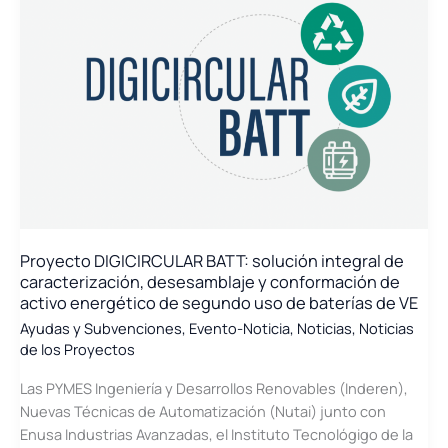
Economía
Circular.
BIM.\»
Proyecto DIGICIRCULAR BATT: solución integral de
caracterización, desesamblaje y conformación de
activo energético de segundo uso de baterías de VE
Ayudas y Subvenciones
,
Evento-Noticia
,
Noticias
,
Noticias
de los Proyectos
Las PYMES Ingeniería y Desarrollos Renovables (Inderen),
Nuevas Técnicas de Automatización (Nutai) junto con
Enusa Industrias Avanzadas, el Instituto Tecnológigo de la