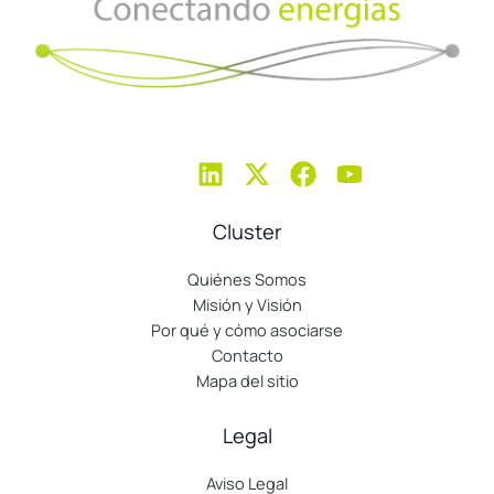
Cluster
Quiénes Somos
Misión y Visión
Por qué y cómo asociarse
Contacto
Mapa del sitio
Legal
Aviso Legal